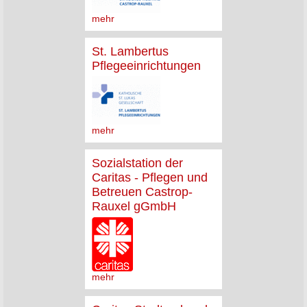
mehr
St. Lambertus
Pflegeeinrichtungen
mehr
Sozialstation der
Caritas - Pflegen und
Betreuen Castrop-
Rauxel gGmbH
mehr