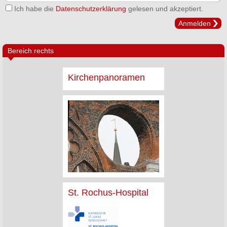
Ich habe die
Datenschutzerklärung
gelesen und akzeptiert.
Anmelden
Bereich rechts
Kirchenpanoramen
St. Rochus-Hospital