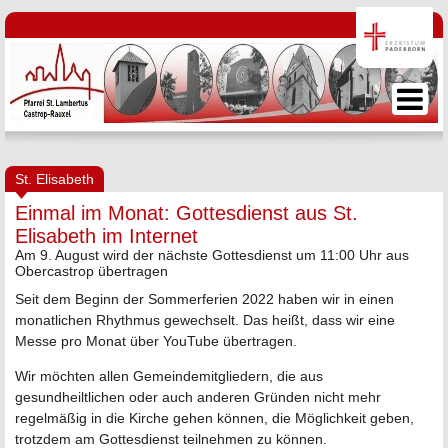
St. Elisabeth
Einmal im Monat: Gottesdienst aus St.
Elisabeth im Internet
Am 9. August wird der nächste Gottesdienst um 11:00 Uhr aus
Obercastrop übertragen
Seit dem Beginn der Sommerferien 2022 haben wir in einen
monatlichen Rhythmus gewechselt. Das heißt, dass wir eine
Messe pro Monat über YouTube übertragen.
Wir möchten allen Gemeindemitgliedern, die aus
gesundheiltlichen oder auch anderen Gründen nicht mehr
regelmäßig in die Kirche gehen können, die Möglichkeit geben,
trotzdem am Gottesdienst teilnehmen zu können.