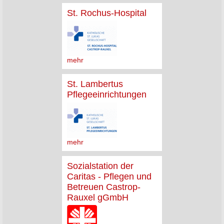
St. Rochus-Hospital
mehr
St. Lambertus
Pflegeeinrichtungen
mehr
Sozialstation der
Caritas - Pflegen und
Betreuen Castrop-
Rauxel gGmbH