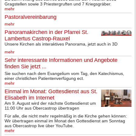
Gragstellen sowie 3 Priestergruften und 7 Kriegsgräber.
mehr
Pastoralvereinbarung
mehr
Panoramakirchen in der Pfarrei St.
Lambertus Castrop-Rauxel
Unsere Kirchen als interaktives Panorama, jetzt auch in 3D
mehr
Sehr interessante Informationen und Angebote
finden Sie jetzt ...
Sie suchen nach dem Evangelium vom Tag, den Katechismus,
einer christlichen Patientenverfügung ect.
mehr
Einmal im Monat: Gottesdienst aus St.
Elisabeth im Internet
Am 9. August wird der nächste Gottesdienst um
11:00 Uhr aus Obercastrop übertragen
Für alle, die nicht mehr regelmäßig in die Kirche gehen können:
Wir übertragen einmal im Monat den Gottesdienst am Sonntag
aus Obercastrop live über YouTube.
mehr