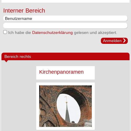
Interner Bereich
Ich habe die
Datenschutzerklärung
gelesen und akzeptiert.
Anmelden
Bereich rechts
Kirchenpanoramen