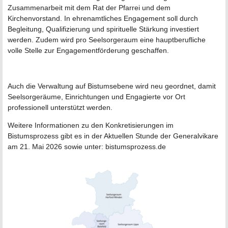
Zusammenarbeit mit dem Rat der Pfarrei und dem
Kirchenvorstand. In ehrenamtliches Engagement soll durch
Begleitung, Qualifizierung und spirituelle Stärkung investiert
werden. Zudem wird pro Seelsorgeraum eine hauptberufliche
volle Stelle zur Engagementförderung geschaffen.
Auch die Verwaltung auf Bistumsebene wird neu geordnet, damit
Seelsorgeräume, Einrichtungen und Engagierte vor Ort
professionell unterstützt werden.
Weitere Informationen zu den Konkretisierungen im
Bistumsprozess gibt es in der Aktuellen Stunde der Generalvikare
am 21. Mai 2026 sowie unter: bistumsprozess.de