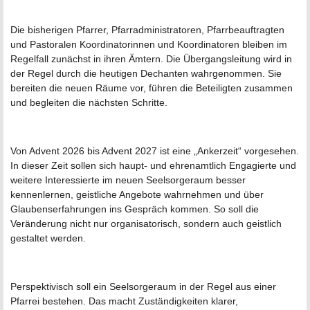
Die bisherigen Pfarrer, Pfarradministratoren, Pfarrbeauftragten
und Pastoralen Koordinatorinnen und Koordinatoren bleiben im
Regelfall zunächst in ihren Ämtern. Die Übergangsleitung wird in
der Regel durch die heutigen Dechanten wahrgenommen. Sie
bereiten die neuen Räume vor, führen die Beteiligten zusammen
und begleiten die nächsten Schritte.
Von Advent 2026 bis Advent 2027 ist eine „Ankerzeit“ vorgesehen.
In dieser Zeit sollen sich haupt- und ehrenamtlich Engagierte und
weitere Interessierte im neuen Seelsorgeraum besser
kennenlernen, geistliche Angebote wahrnehmen und über
Glaubenserfahrungen ins Gespräch kommen. So soll die
Veränderung nicht nur organisatorisch, sondern auch geistlich
gestaltet werden.
Perspektivisch soll ein Seelsorgeraum in der Regel aus einer
Pfarrei bestehen. Das macht Zuständigkeiten klarer,