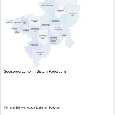
Seelsorgeräume im Bistum Paderborn
Text und Bild: Homepage Erzbistum Paderborn