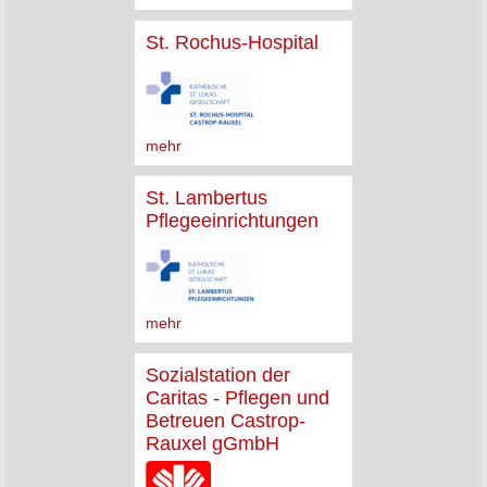
St. Rochus-Hospital
mehr
St. Lambertus
Pflegeeinrichtungen
mehr
Sozialstation der
Caritas - Pflegen und
Betreuen Castrop-
Rauxel gGmbH