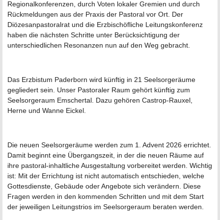
Regionalkonferenzen, durch Voten lokaler Gremien und durch
Rückmeldungen aus der Praxis der Pastoral vor Ort. Der
Diözesanpastoralrat und die Erzbischöfliche Leitungskonferenz
haben die nächsten Schritte unter Berücksichtigung der
unterschiedlichen Resonanzen nun auf den Weg gebracht.
Das Erzbistum Paderborn wird künftig in 21 Seelsorgeräume
gegliedert sein. Unser Pastoraler Raum gehört künftig zum
Seelsorgeraum Emschertal. Dazu gehören Castrop-Rauxel,
Herne und Wanne Eickel.
Die neuen Seelsorgeräume werden zum 1. Advent 2026 errichtet.
Damit beginnt eine Übergangszeit, in der die neuen Räume auf
ihre pastoral-inhaltliche Ausgestaltung vorbereitet werden. Wichtig
ist: Mit der Errichtung ist nicht automatisch entschieden, welche
Gottesdienste, Gebäude oder Angebote sich verändern. Diese
Fragen werden in den kommenden Schritten und mit dem Start
der jeweiligen Leitungstrios im Seelsorgeraum beraten werden.