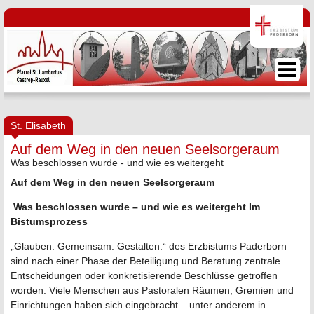
St. Elisabeth
Auf dem Weg in den neuen Seelsorgeraum
Was beschlossen wurde - und wie es weitergeht
Auf dem Weg in den neuen Seelsorgeraum
Was beschlossen wurde – und wie es weitergeht Im
Bistumsprozess
„Glauben. Gemeinsam. Gestalten.“ des Erzbistums Paderborn
sind nach einer Phase der Beteiligung und Beratung zentrale
Entscheidungen oder konkretisierende Beschlüsse getroffen
worden. Viele Menschen aus Pastoralen Räumen, Gremien und
Einrichtungen haben sich eingebracht – unter anderem in