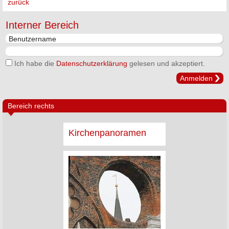
zurück
Interner Bereich
Ich habe die
Datenschutzerklärung
gelesen und akzeptiert.
Anmelden
Bereich rechts
Kirchenpanoramen