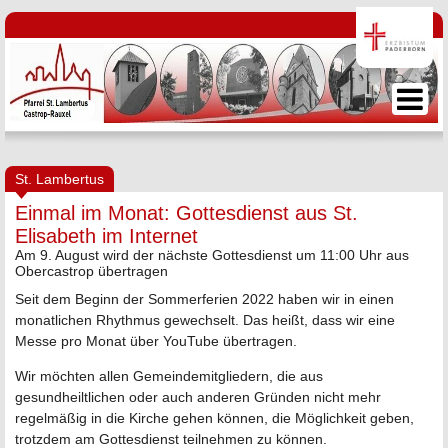
St. Lambertus
Einmal im Monat: Gottesdienst aus St.
Elisabeth im Internet
Am 9. August wird der nächste Gottesdienst um 11:00 Uhr aus
Obercastrop übertragen
Seit dem Beginn der Sommerferien 2022 haben wir in einen
monatlichen Rhythmus gewechselt. Das heißt, dass wir eine
Messe pro Monat über YouTube übertragen.
Wir möchten allen Gemeindemitgliedern, die aus
gesundheiltlichen oder auch anderen Gründen nicht mehr
regelmäßig in die Kirche gehen können, die Möglichkeit geben,
trotzdem am Gottesdienst teilnehmen zu können.