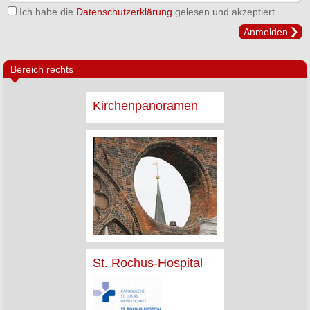
Ich habe die
Datenschutzerklärung
gelesen und akzeptiert.
Anmelden
Bereich rechts
Kirchenpanoramen
St. Rochus-Hospital