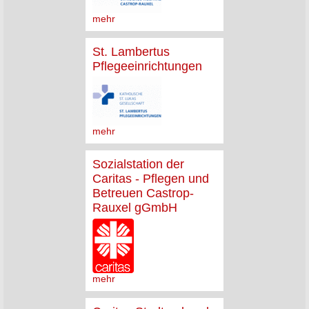
mehr
St. Lambertus
Pflegeeinrichtungen
mehr
Sozialstation der
Caritas - Pflegen und
Betreuen Castrop-
Rauxel gGmbH
mehr