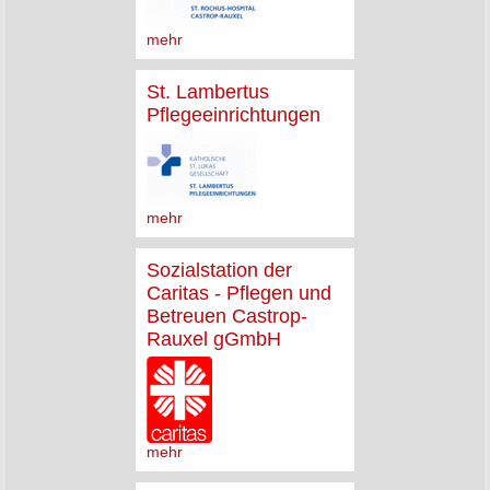
mehr
St. Lambertus
Pflegeeinrichtungen
mehr
Sozialstation der
Caritas - Pflegen und
Betreuen Castrop-
Rauxel gGmbH
mehr