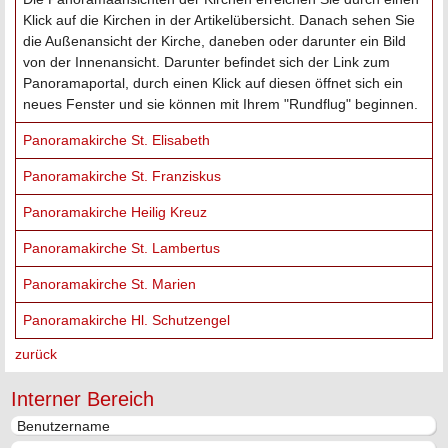
Klick auf die Kirchen in der Artikelübersicht. Danach sehen Sie
die Außenansicht der Kirche, daneben oder darunter ein Bild
von der Innenansicht. Darunter befindet sich der Link zum
Panoramaportal, durch einen Klick auf diesen öffnet sich ein
neues Fenster und sie können mit Ihrem "Rundflug" beginnen.
Panoramakirche St. Elisabeth
Panoramakirche St. Franziskus
Panoramakirche Heilig Kreuz
Panoramakirche St. Lambertus
Panoramakirche St. Marien
Panoramakirche Hl. Schutzengel
zurück
Interner Bereich