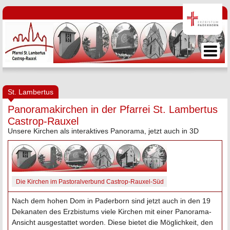
St. Lambertus
Panoramakirchen in der Pfarrei St. Lambertus
Castrop-Rauxel
Unsere Kirchen als interaktives Panorama, jetzt auch in 3D
Die Kirchen im Pastoralverbund Castrop-Rauxel-Süd
Nach dem hohen Dom in Paderborn sind jetzt auch in den 19
Dekanaten des Erzbistums viele Kirchen mit einer Panorama-
Ansicht ausgestattet worden. Diese bietet die Möglichkeit, den