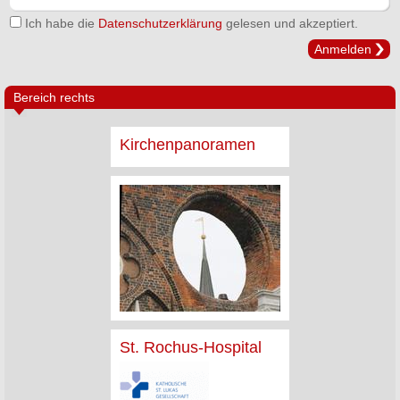
Ich habe die
Datenschutzerklärung
gelesen und akzeptiert.
Anmelden
Bereich rechts
Kirchenpanoramen
St. Rochus-Hospital