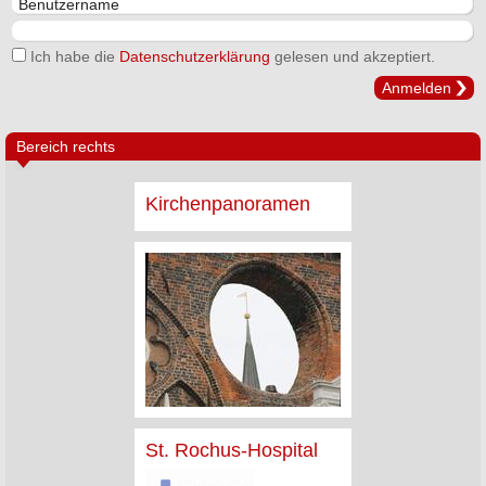
Ich habe die
Datenschutzerklärung
gelesen und akzeptiert.
Anmelden
Bereich rechts
Kirchenpanoramen
St. Rochus-Hospital