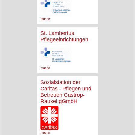
mehr
St. Lambertus
Pflegeeinrichtungen
mehr
Sozialstation der
Caritas - Pflegen und
Betreuen Castrop-
Rauxel gGmbH
mehr