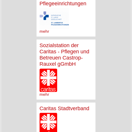
Pflegeeinrichtungen
mehr
Sozialstation der
Caritas - Pflegen und
Betreuen Castrop-
Rauxel gGmbH
mehr
Caritas Stadtverband