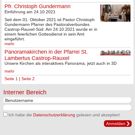
Pfr. Christoph Gundermann
Einführung am 24.10.2021
Seit dem 01. Oktober 2021 ist Pastor Christoph
Gundermann Pfarrer des Pastoralverbundes
Castrop-Rauxel-Süd. Am 24.10.2021 wurde er in
einem feierlichen Gottesdienst in sein Amt
eingeführt.
mehr
Panoramakirchen in der Pfarrei St.
Lambertus Castrop-Rauxel
Unsere Kirchen als interaktives Panorama, jetzt auch in 3D
mehr
Seite 1
|
Seite 2
Interner Bereich
Ich habe die
Datenschutzerklärung
gelesen und akzeptiert.
Anmelden