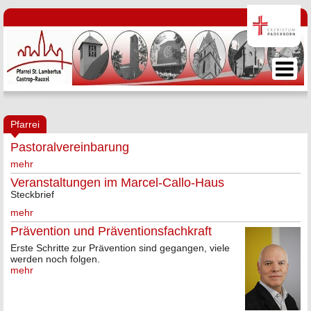
Pfarrei
Pastoralvereinbarung
mehr
Veranstaltungen im Marcel-Callo-Haus
Steckbrief
mehr
Prävention und Präventionsfachkraft
Erste Schritte zur Prävention sind gegangen, viele
werden noch folgen.
mehr