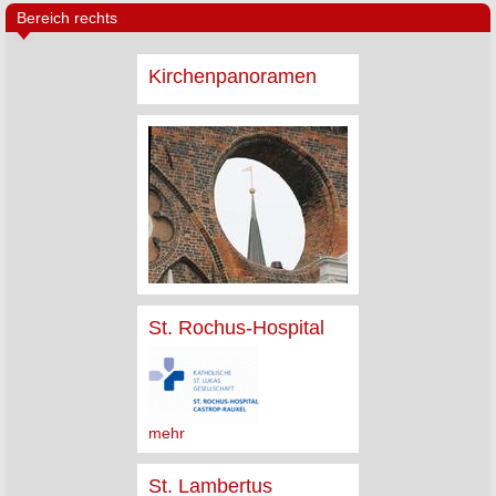
Bereich rechts
Kirchenpanoramen
St. Rochus-Hospital
mehr
St. Lambertus