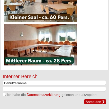
Interner Bereich
Ich habe die
Datenschutzerklärung
gelesen und akzeptiert.
Anmelden