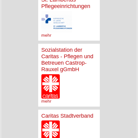
Pflegeeinrichtungen
mehr
Sozialstation der
Caritas - Pflegen und
Betreuen Castrop-
Rauxel gGmbH
mehr
Caritas Stadtverband