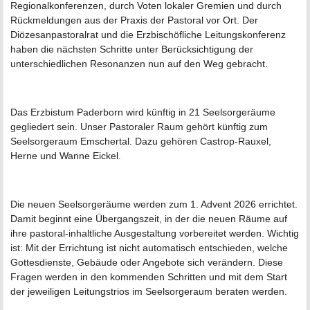
Regionalkonferenzen, durch Voten lokaler Gremien und durch
Rückmeldungen aus der Praxis der Pastoral vor Ort. Der
Diözesanpastoralrat und die Erzbischöfliche Leitungskonferenz
haben die nächsten Schritte unter Berücksichtigung der
unterschiedlichen Resonanzen nun auf den Weg gebracht.
Das Erzbistum Paderborn wird künftig in 21 Seelsorgeräume
gegliedert sein. Unser Pastoraler Raum gehört künftig zum
Seelsorgeraum Emschertal. Dazu gehören Castrop-Rauxel,
Herne und Wanne Eickel.
Die neuen Seelsorgeräume werden zum 1. Advent 2026 errichtet.
Damit beginnt eine Übergangszeit, in der die neuen Räume auf
ihre pastoral-inhaltliche Ausgestaltung vorbereitet werden. Wichtig
ist: Mit der Errichtung ist nicht automatisch entschieden, welche
Gottesdienste, Gebäude oder Angebote sich verändern. Diese
Fragen werden in den kommenden Schritten und mit dem Start
der jeweiligen Leitungstrios im Seelsorgeraum beraten werden.