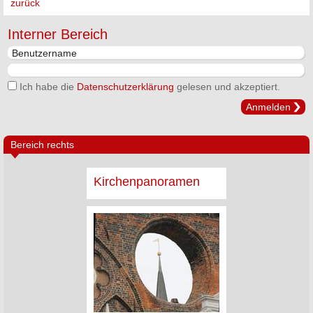
zurück
Interner Bereich
Ich habe die
Datenschutzerklärung
gelesen und akzeptiert.
Anmelden
Bereich rechts
Kirchenpanoramen