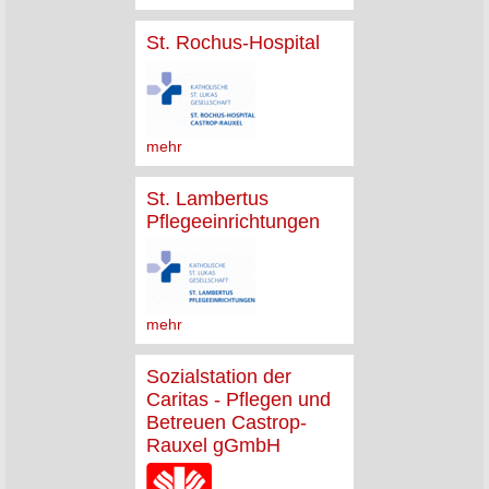
St. Rochus-Hospital
mehr
St. Lambertus
Pflegeeinrichtungen
mehr
Sozialstation der
Caritas - Pflegen und
Betreuen Castrop-
Rauxel gGmbH