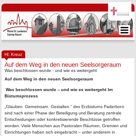
Hl. Kreuz
Auf dem Weg in den neuen Seelsorgeraum
Was beschlossen wurde - und wie es weitergeht
Auf dem Weg in den neuen Seelsorgeraum
Was beschlossen wurde – und wie es weitergeht Im
Bistumsprozess
„Glauben. Gemeinsam. Gestalten.“ des Erzbistums Paderborn
sind nach einer Phase der Beteiligung und Beratung zentrale
Entscheidungen oder konkretisierende Beschlüsse getroffen
worden. Viele Menschen aus Pastoralen Räumen, Gremien und
Einrichtungen haben sich eingebracht – unter anderem in