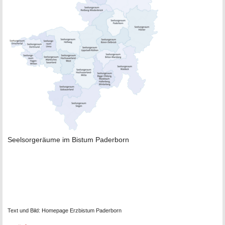
Seelsorgeräume im Bistum Paderborn
Text und Bild: Homepage Erzbistum Paderborn