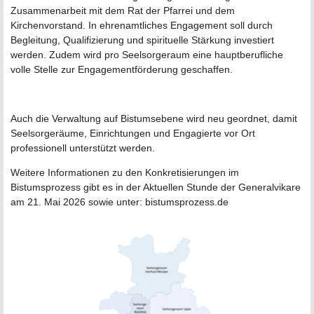
Zusammenarbeit mit dem Rat der Pfarrei und dem
Kirchenvorstand. In ehrenamtliches Engagement soll durch
Begleitung, Qualifizierung und spirituelle Stärkung investiert
werden. Zudem wird pro Seelsorgeraum eine hauptberufliche
volle Stelle zur Engagementförderung geschaffen.
Auch die Verwaltung auf Bistumsebene wird neu geordnet, damit
Seelsorgeräume, Einrichtungen und Engagierte vor Ort
professionell unterstützt werden.
Weitere Informationen zu den Konkretisierungen im
Bistumsprozess gibt es in der Aktuellen Stunde der Generalvikare
am 21. Mai 2026 sowie unter: bistumsprozess.de