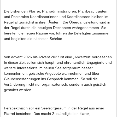
Die bisherigen Pfarrer, Pfarradministratoren, Pfarrbeauftragten
und Pastoralen Koordinatorinnen und Koordinatoren bleiben im
Regelfall zunächst in ihren Ämtern. Die Übergangsleitung wird in
der Regel durch die heutigen Dechanten wahrgenommen. Sie
bereiten die neuen Räume vor, führen die Beteiligten zusammen
und begleiten die nächsten Schritte.
Von Advent 2026 bis Advent 2027 ist eine „Ankerzeit“ vorgesehen.
In dieser Zeit sollen sich haupt- und ehrenamtlich Engagierte und
weitere Interessierte im neuen Seelsorgeraum besser
kennenlernen, geistliche Angebote wahrnehmen und über
Glaubenserfahrungen ins Gespräch kommen. So soll die
Veränderung nicht nur organisatorisch, sondern auch geistlich
gestaltet werden.
Perspektivisch soll ein Seelsorgeraum in der Regel aus einer
Pfarrei bestehen. Das macht Zuständigkeiten klarer,