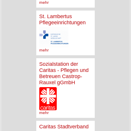
mehr
St. Lambertus
Pflegeeinrichtungen
mehr
Sozialstation der
Caritas - Pflegen und
Betreuen Castrop-
Rauxel gGmbH
mehr
Caritas Stadtverband